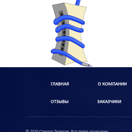
ГЛАВНАЯ
О КОМПАНИИ
ОТЗЫВЫ
ЗАКАЗЧИКИ
© 2026 Стандар Телеком. Все права защищены.