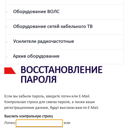
Оборудование ВОЛС
Оборудование сетей кабельного ТВ
Усилители радиочастотные
Архив оборудования
ВОССТАНОВЛЕНИЕ
ПАРОЛЯ
Если вы забыли пароль, введите логин или E-Mail.
Контрольная строка для смены пароля, а также ваши
регистрационные данные, будут высланы вам по E-Mail.
Выслать контрольную строку
Логин:
или