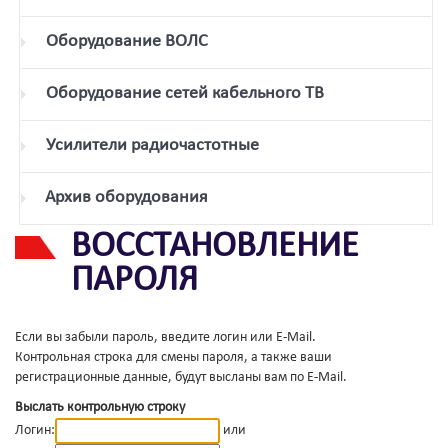
Оборудование ВОЛС
Оборудование сетей кабельного ТВ
Усилители радиочастотные
Архив оборудования
ВОССТАНОВЛЕНИЕ
ПАРОЛЯ
Если вы забыли пароль, введите логин или E-Mail.
Контрольная строка для смены пароля, а также ваши
регистрационные данные, будут высланы вам по E-Mail.
Выслать контрольную строку
Логин:
или