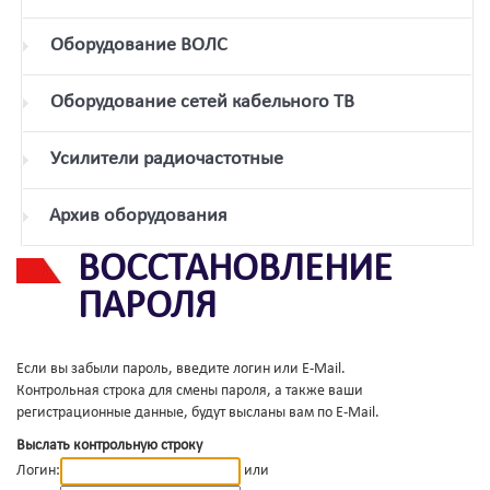
Оборудование ВОЛС
Оборудование сетей кабельного ТВ
Усилители радиочастотные
Архив оборудования
ВОССТАНОВЛЕНИЕ
ПАРОЛЯ
Если вы забыли пароль, введите логин или E-Mail.
Контрольная строка для смены пароля, а также ваши
регистрационные данные, будут высланы вам по E-Mail.
Выслать контрольную строку
Логин:
или