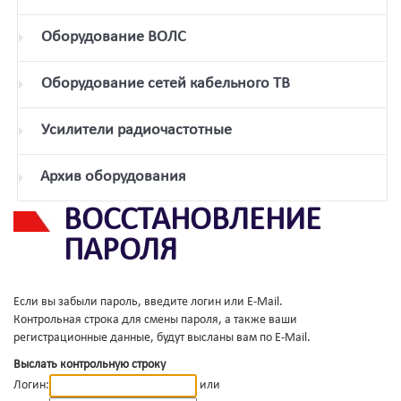
Оборудование ВОЛС
Оборудование сетей кабельного ТВ
Усилители радиочастотные
Архив оборудования
ВОССТАНОВЛЕНИЕ
ПАРОЛЯ
Если вы забыли пароль, введите логин или E-Mail.
Контрольная строка для смены пароля, а также ваши
регистрационные данные, будут высланы вам по E-Mail.
Выслать контрольную строку
Логин:
или