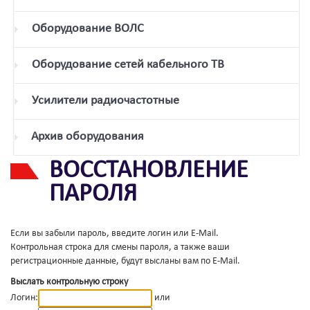
Оборудование ВОЛС
Оборудование сетей кабельного ТВ
Усилители радиочастотные
Архив оборудования
ВОССТАНОВЛЕНИЕ
ПАРОЛЯ
Если вы забыли пароль, введите логин или E-Mail.
Контрольная строка для смены пароля, а также ваши
регистрационные данные, будут высланы вам по E-Mail.
Выслать контрольную строку
Логин:
или