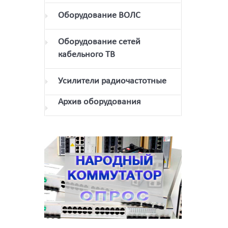
Оборудование ВОЛС
Оборудование сетей
кабельного ТВ
Усилители радиочастотные
Архив оборудования