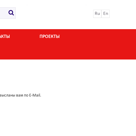
Ru
En
АКТЫ
ПРОЕКТЫ
высланы вам по E-Mail.