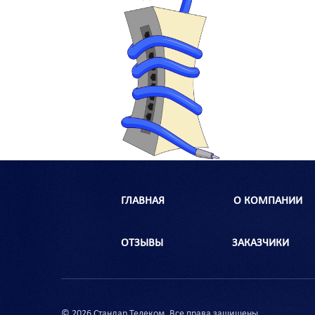
ГЛАВНАЯ
О КОМПАНИИ
ОТЗЫВЫ
ЗАКАЗЧИКИ
© 2026 Стандар Телеком. Все права защищены.