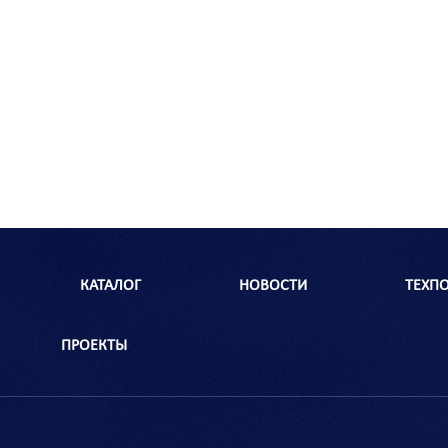
КАТАЛОГ
НОВОСТИ
ТЕХП
ПРОЕКТЫ