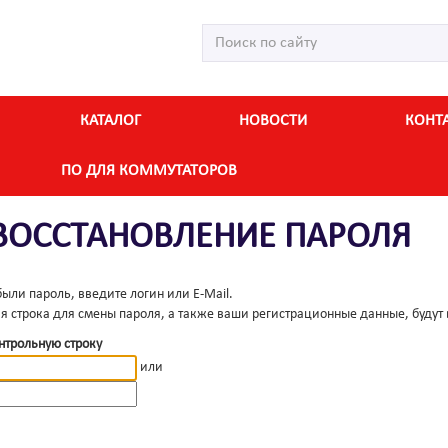
КАТАЛОГ
НОВОСТИ
КОНТ
ПО ДЛЯ КОММУТАТОРОВ
ВОССТАНОВЛЕНИЕ ПАРОЛЯ
были пароль, введите логин или E-Mail.
я строка для смены пароля, а также ваши регистрационные данные, будут 
нтрольную строку
или