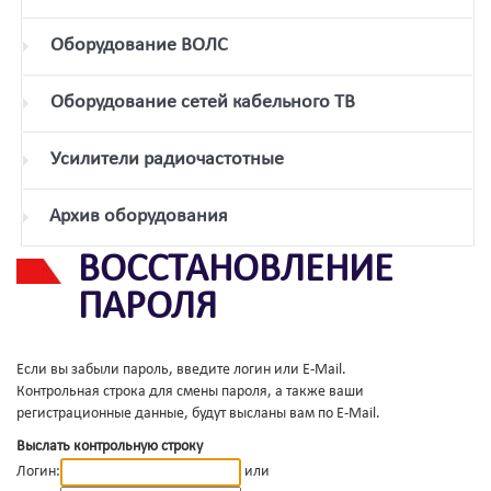
Оборудование ВОЛС
Оборудование сетей кабельного ТВ
Усилители радиочастотные
Архив оборудования
ВОССТАНОВЛЕНИЕ
ПАРОЛЯ
Если вы забыли пароль, введите логин или E-Mail.
Контрольная строка для смены пароля, а также ваши
регистрационные данные, будут высланы вам по E-Mail.
Выслать контрольную строку
Логин:
или