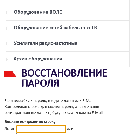
Оборудование ВОЛС
Оборудование сетей кабельного ТВ
Усилители радиочастотные
Архив оборудования
ВОССТАНОВЛЕНИЕ
ПАРОЛЯ
Если вы забыли пароль, введите логин или E-Mail.
Контрольная строка для смены пароля, а также ваши
регистрационные данные, будут высланы вам по E-Mail.
Выслать контрольную строку
Логин:
или