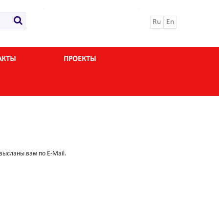
Ru
En
АКТЫ
ПРОЕКТЫ
высланы вам по E-Mail.