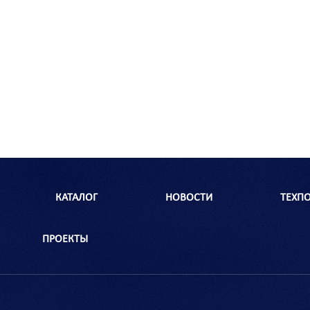
КАТАЛОГ
НОВОСТИ
ТЕХП
ПРОЕКТЫ