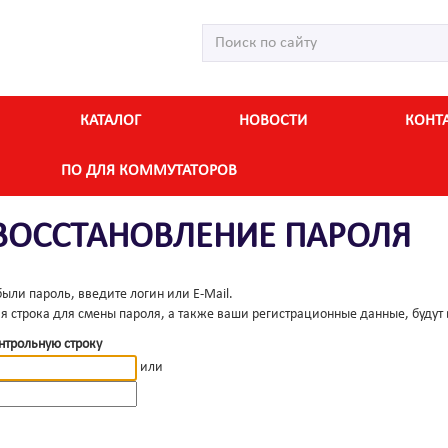
КАТАЛОГ
НОВОСТИ
КОНТ
ПО ДЛЯ КОММУТАТОРОВ
ВОССТАНОВЛЕНИЕ ПАРОЛЯ
были пароль, введите логин или E-Mail.
я строка для смены пароля, а также ваши регистрационные данные, будут 
нтрольную строку
или