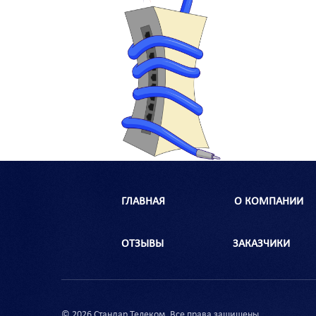
ГЛАВНАЯ
О КОМПАНИИ
ОТЗЫВЫ
ЗАКАЗЧИКИ
© 2026 Стандар Телеком. Все права защищены.