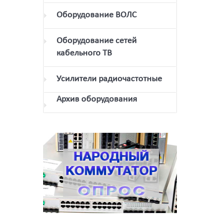
Оборудование ВОЛС
Оборудование сетей
кабельного ТВ
Усилители радиочастотные
Архив оборудования