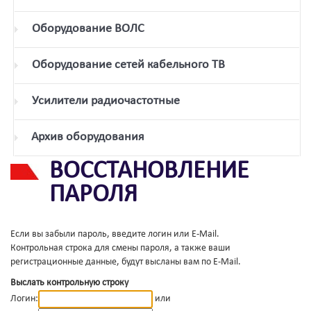
Оборудование ВОЛС
Оборудование сетей кабельного ТВ
Усилители радиочастотные
Архив оборудования
ВОССТАНОВЛЕНИЕ
ПАРОЛЯ
Если вы забыли пароль, введите логин или E-Mail.
Контрольная строка для смены пароля, а также ваши
регистрационные данные, будут высланы вам по E-Mail.
Выслать контрольную строку
Логин:
или