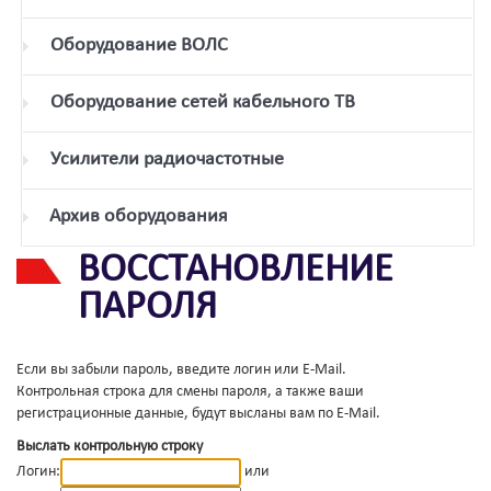
Оборудование ВОЛС
Оборудование сетей кабельного ТВ
Усилители радиочастотные
Архив оборудования
ВОССТАНОВЛЕНИЕ
ПАРОЛЯ
Если вы забыли пароль, введите логин или E-Mail.
Контрольная строка для смены пароля, а также ваши
регистрационные данные, будут высланы вам по E-Mail.
Выслать контрольную строку
Логин:
или