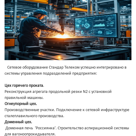
Сетевое оборудование Стандар Телеком успешно интегрировано в
системы управления подразделений предприятия:
Цех горячего проката
.
Реконструкция агрегата продольной резки N2 с установкой
правильной машины.
Огнеупорный цех.
Производственные участки. Подключение к сетевой инфраструктуре
сталеплавильного производства.
Доменный цех.
Доменная печь 'Россиянка'. Строительство аспирационной системы
для вагоноопрокидывателя.