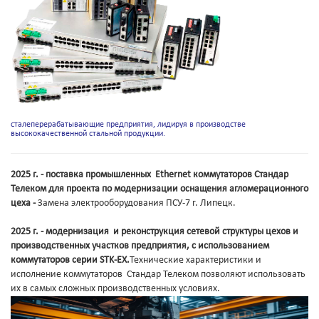
сталеперерабатывающие предприятия, лидируя в производстве
высококачественной стальной продукции.
2025 г. - поставка промышленных Ethernet коммутаторов Стандар
Телеком для проекта по модернизации оснащения агломерационного
цеха -
Замена электрооборудования ПСУ-7 г. Липецк.
2025 г. - модернизация и реконструкция сетевой структуры цехов и
производственных участков предприятия, с использованием
коммутаторов серии STK-EX.
Технические характеристики и
исполнение коммутаторов Стандар Телеком позволяют использовать
их в самых сложных производственных условиях.