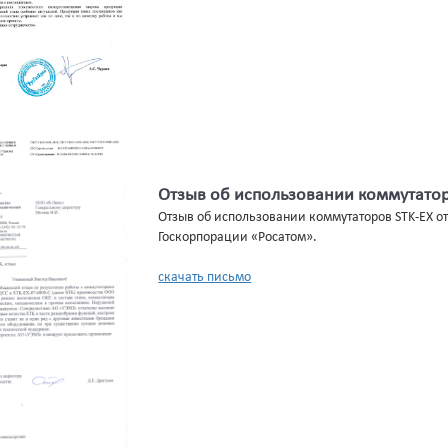
Отзыв об использовании коммутатор
Отзыв об использовании коммутаторов STK-EX от
Госкорпорации «Росатом».
скачать письмо