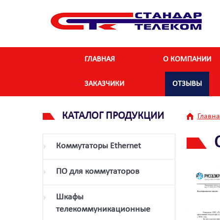
ГЛАВНАЯ
О КОМПАНИИ
ЗАКАЗЧИКИ
ОТЗЫВЫ
КАТАЛОГ ПРОДУКЦИИ
Главна
Коммутаторы Ethernet
ПО для коммутаторов
Шкафы
телекоммуникационные