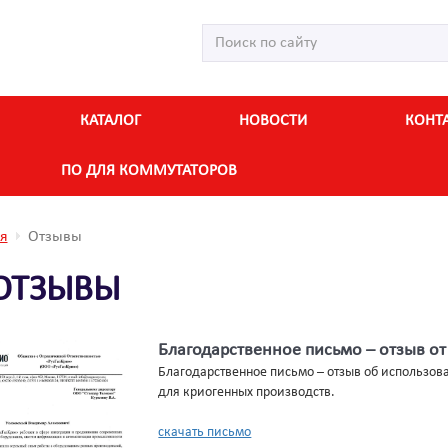
КАТАЛОГ
НОВОСТИ
КОНТ
ПО ДЛЯ КОММУТАТОРОВ
я
Отзывы
ОТЗЫВЫ
Благодарственное письмо – отзыв о
Благодарственное письмо – отзыв об использова
для криогенных производств.
скачать письмо