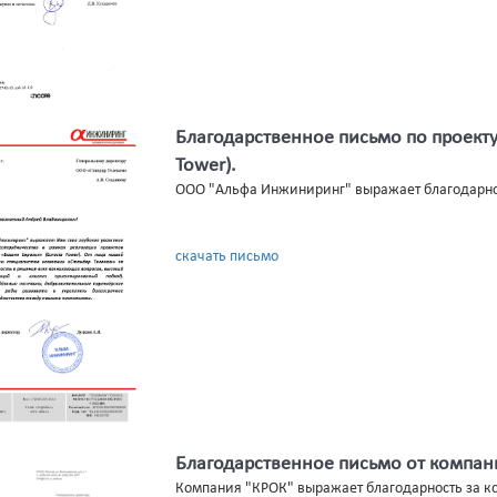
Благодарственное письмо по проекту
Tower).
ООО "Альфа Инжиниринг" выражает благодарнос
скачать письмо
Благодарственное письмо от компани
Компания "КРОК" выражает благодарность за 