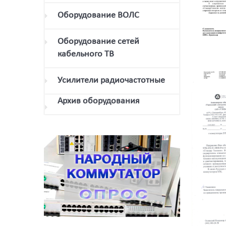
Оборудование ВОЛС
Оборудование сетей
кабельного ТВ
Усилители радиочастотные
Архив оборудования