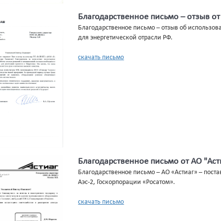
Благодарственное письмо – отзыв 
Благодарственное письмо – отзыв об использо
для энергетической отрасли РФ.
скачать письмо
Благодарственное письмо от АО "Аст
Благодарственное письмо – АО «Астиаг» – поста
Аэс-2, Госкорпорации «Росатом».
скачать письмо