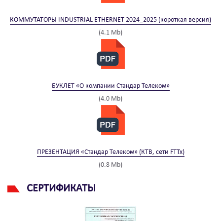
КОММУТАТОРЫ INDUSTRIAL ETHERNET 2024_2025 (короткая версия)
(4.1 Mb)
БУКЛЕТ «О компании Стандар Телеком»
(4.0 Mb)
ПРЕЗЕНТАЦИЯ «Стандар Телеком» (КТВ, сети FTTx)
(0.8 Mb)
СЕРТИФИКАТЫ