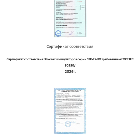
Сертификат соответствия
Сертификат соответствия Ethernet коммутаторов серии STK-EX-XX требованиям ГОСТ IEC
60950/
2026г.