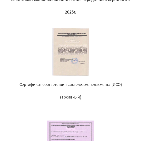
2025г.
Сертификат соответствия системы менеджмента (ИСО)
(архивный)