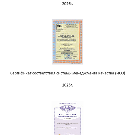
2026г.
Сертификат соответствия системы менеджмента качества (ИСО)
2025г.