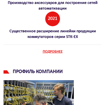
Производство аксессуаров для построение сетей
автоматизации
2021
Существенное расширение линейки продукции
коммутаторов серии STK-EX
ПОДРОБНЕЕ
ПРОФИЛЬ КОМПАНИИ