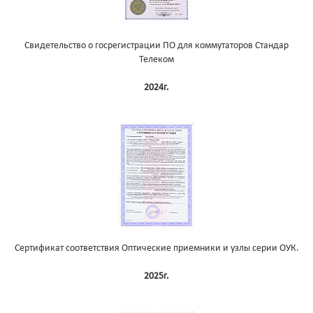
Свидетельство о госрегистрации ПО для коммутаторов Стандар
Телеком
2024г.
Сертификат соответствия Оптические приемники и узлы серии ОУК.
2025г.