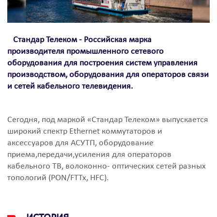
Стандар Телеком - Российская марка
производителя промышленного сетевого
оборудования для построения систем управления
производством, оборудования для операторов связи
и сетей кабельного телевидения.
Сегодня, под маркой «Стандар Телеком» выпускается
широкий спектр Ethernet коммутаторов и
аксессуаров для АСУТП, оборудование
приема,передачи,усиления для операторов
кабельного ТВ, волоконно- оптических сетей разных
топологий (PON/FTTx, HFC).