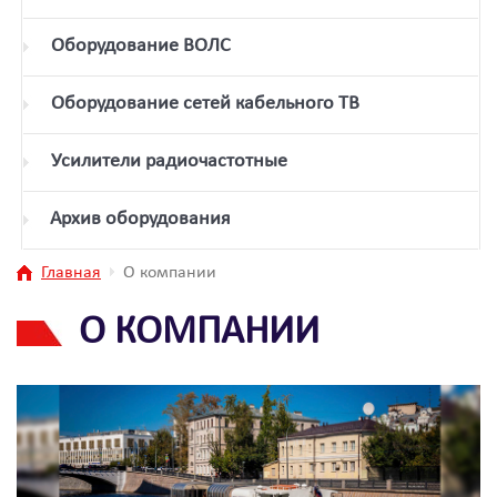
Оборудование ВОЛС
Оборудование сетей кабельного ТВ
Усилители радиочастотные
Архив оборудования
Главная
О компании
О КОМПАНИИ