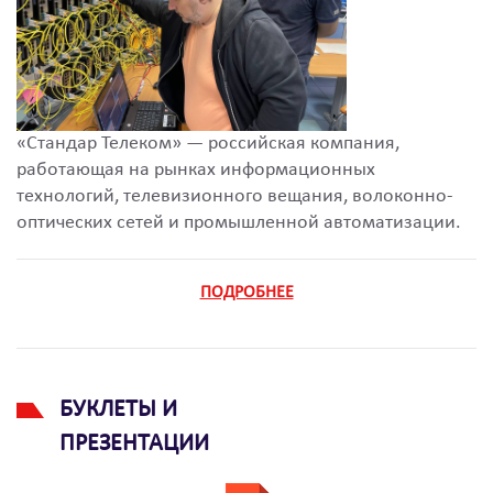
«Стандар Телеком» — российская компания,
работающая на рынках информационных
технологий, телевизионного вещания, волоконно-
оптических сетей и промышленной автоматизации.
ПОДРОБНЕЕ
БУКЛЕТЫ И
ПРЕЗЕНТАЦИИ