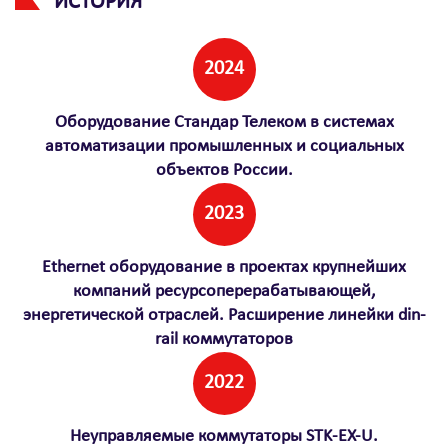
ИСТОРИЯ
2024
Оборудование Стандар Телеком в системах
автоматизации промышленных и социальных
объектов России.
2023
Ethernet оборудование в проектах крупнейших
компаний ресурсоперерабатывающей,
энергетической отраслей. Расширение линейки din-
rail коммутаторов
2022
Неуправляемые коммутаторы STK-EX-U.