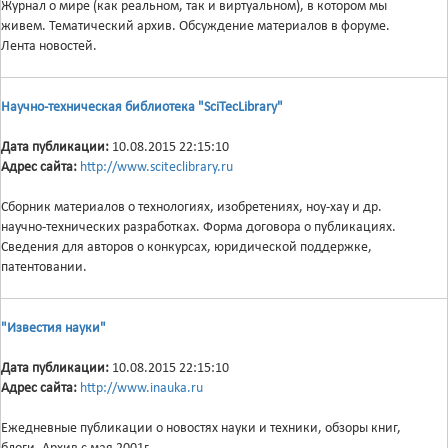
Журнал о мире (как реальном, так и виртуальном), в котором мы
живем. Тематический архив. Обсуждение материалов в форуме.
Лента новостей.
Научно-техническая библиотека "SciTecLibrary"
Дата публикации:
10.08.2015 22:15:10
Адрес сайта:
http://www.sciteclibrary.ru
Сборник материалов о технологиях, изобретениях, ноу-хау и др.
научно-технических разработках. Форма договора о публикациях.
Сведения для авторов о конкурсах, юридической поддержке,
патентовании.
"Известия науки"
Дата публикации:
10.08.2015 22:15:10
Адрес сайта:
http://www.inauka.ru
Ежедневные публикации о новостях науки и техники, обзоры книг,