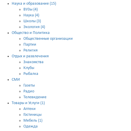
Наука и образование (15)
ВУЗы (4)
Наука (4)
Школы (3)
Экология (4)
Общество и Политика
Общественные организации
Партии
Религия
Отдых и развлечения
Знакомства
Клубы
Рыбалка
СМИ
Газеты
Радио
Телевидение
Товары и Услуги (1)
Аптеки
Гостиницы
Мебель (1)
Одежда