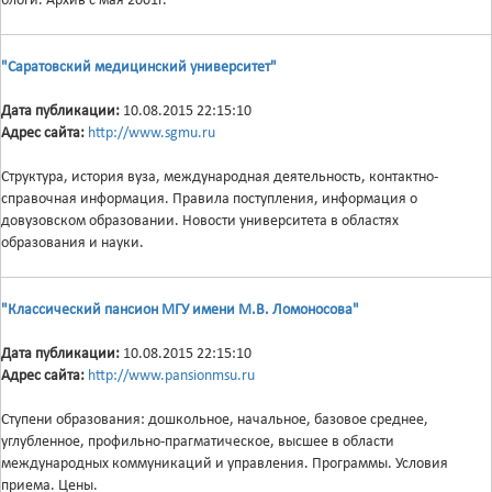
блоги. Архив с мая 2001г.
"Саратовский медицинский университет"
Дата публикации:
10.08.2015 22:15:10
Адрес сайта:
http://www.sgmu.ru
Структура, история вуза, международная деятельность, контактно-
справочная информация. Правила поступления, информация о
довузовском образовании. Новости университета в областях
образования и науки.
"Классический пансион МГУ имени М.В. Ломоносова"
Дата публикации:
10.08.2015 22:15:10
Адрес сайта:
http://www.pansionmsu.ru
Ступени образования: дошкольное, начальное, базовое среднее,
углубленное, профильно-прагматическое, высшее в области
международных коммуникаций и управления. Программы. Условия
приема. Цены.