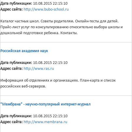
Дата публикации:
10.08.2015 22:15:10
Адрес сайта:
http://www.bubo-school.ru
Каталог частных школ. Советы родителям. Онлайн-тесты для детей.
Прайс-лист услуг по консультированию относительно выбора школы и
дошкольной подготовке ребенка. Контакты.
Российская академия наук
Дата публикации:
10.08.2015 22:15:10
Адрес сайта:
http://www.ras.ru
Информация об отделениях и организациях. План-карта и список
российских веб-серверов.
"Мембрана" - научно-популярный интернет-журнал
Дата публикации:
10.08.2015 22:15:10
Адрес сайта:
http://www.membrana.ru