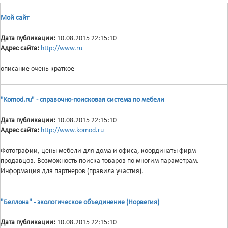
Мой сайт
Дата публикации:
10.08.2015 22:15:10
Адрес сайта:
http://www.ru
описание очень краткое
"Komod.ru" - справочно-поисковая система по мебели
Дата публикации:
10.08.2015 22:15:10
Адрес сайта:
http://www.komod.ru
Фотографии, цены мебели для дома и офиса, координаты фирм-
продавцов. Возможность поиска товаров по многим параметрам.
Информация для партнеров (правила участия).
"Беллона" - экологическое объединение (Норвегия)
Дата публикации:
10.08.2015 22:15:10