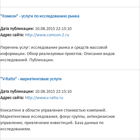
"Комкон" - услуги по исследованию рынка
Дата публикации:
10.08.2015 22:15:10
Адрес сайта:
http://www.comcon-2.ru
Перечень услуг: исследование рынка и средств массовой
информации. Обзор реализуемых проектов. Описание видов
исследований. Публикации.
"V-Ratio" - маркетинговые услуги
Дата публикации:
10.08.2015 22:15:10
Адрес сайта:
http://www.v-ratio.ru
Консалтинг в области управления стоимостью компаний.
Маркетинговые исследования, фокус-группы, антикризисное
управление, привлечение инвестиций. База данных по
исследованиям.