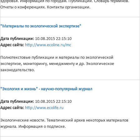
здоровья. Информация по городам. Публикации. Словарь терминов.
Отчеты о конференциях. Контакты организации.
"Материалы по экологической экспертизе"
Дата публикации:
10.08.2015 22:15:10
Адрес сайта:
http://www.ecoline.ru/mc
Полнотекстовые публикации и материалы по экологической
экспертизе, мониторингу, менеджменту и др. Экологическое
законодательство.
"Экология и жизнь" - научно-популярный журнал
Дата публикации:
10.08.2015 22:15:10
Адрес сайта:
http://www.ecolife.ru
Экологические новости. Тематический архив некоторых материалов
журнала. Информация о подписке.