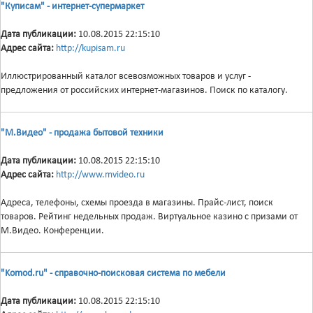
"Куписам" - интернет-супермаркет
Дата публикации:
10.08.2015 22:15:10
Адрес сайта:
http://kupisam.ru
Иллюстрированный каталог всевозможных товаров и услуг -
предложения от российских интернет-магазинов. Поиск по каталогу.
"М.Видео" - продажа бытовой техники
Дата публикации:
10.08.2015 22:15:10
Адрес сайта:
http://www.mvideo.ru
Адреса, телефоны, схемы проезда в магазины. Прайс-лист, поиск
товаров. Рейтинг недельных продаж. Виртуальное казино с призами от
М.Видео. Конференции.
"Komod.ru" - справочно-поисковая система по мебели
Дата публикации:
10.08.2015 22:15:10