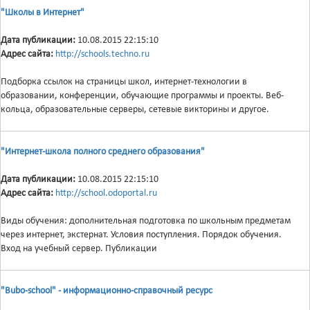
"Школы в Интернет"
Дата публикации:
10.08.2015 22:15:10
Адрес сайта:
http://schools.techno.ru
Подборка ссылок на страницы школ, интернет-технологии в
образовании, конференции, обучающие программы и проекты. Веб-
кольца, образовательные серверы, сетевые викторины и другое.
"Интернет-школа полного среднего образования"
Дата публикации:
10.08.2015 22:15:10
Адрес сайта:
http://school.odoportal.ru
Виды обучения: дополнительная подготовка по школьным предметам
через интернет, экстернат. Условия поступления. Порядок обучения.
Вход на учебный сервер. Публикации
"Bubo-school" - информационно-справочный ресурс