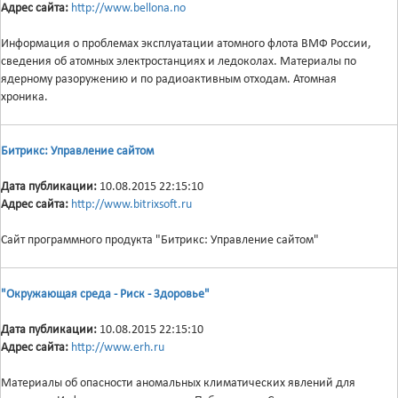
Адрес сайта:
http://www.bellona.no
Информация о проблемах эксплуатации атомного флота ВМФ России,
сведения об атомных электростанциях и ледоколах. Материалы по
ядерному разоружению и по радиоактивным отходам. Атомная
хроника.
Битрикс: Управление сайтом
Дата публикации:
10.08.2015 22:15:10
Адрес сайта:
http://www.bitrixsoft.ru
Сайт программного продукта "Битрикс: Управление сайтом"
"Окружающая среда - Риск - Здоровье"
Дата публикации:
10.08.2015 22:15:10
Адрес сайта:
http://www.erh.ru
Материалы об опасности аномальных климатических явлений для