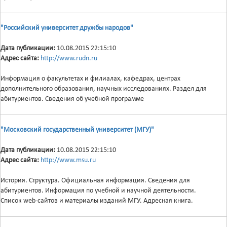
"Российский университет дружбы народов"
Дата публикации:
10.08.2015 22:15:10
Адрес сайта:
http://www.rudn.ru
Информация о факультетах и филиалах, кафедрах, центрах
дополнительного образования, научных исследованиях. Раздел для
абитуриентов. Сведения об учебной программе
"Московский государственный университет (МГУ)"
Дата публикации:
10.08.2015 22:15:10
Адрес сайта:
http://www.msu.ru
История. Структура. Официальная информация. Сведения для
абитуриентов. Информация по учебной и научной деятельности.
Список web-сайтов и материалы изданий МГУ. Адресная книга.