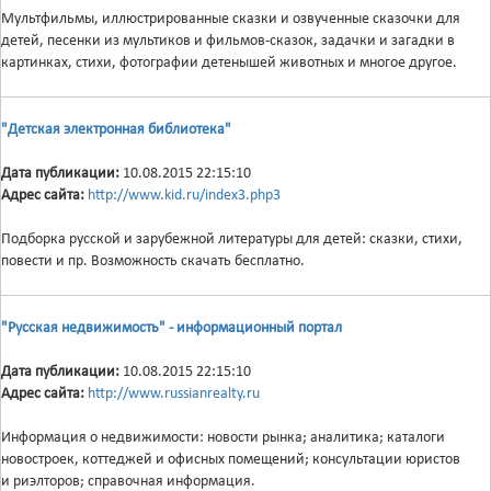
Мультфильмы, иллюстрированные сказки и озвученные сказочки для
детей, песенки из мультиков и фильмов-сказок, задачки и загадки в
картинках, стихи, фотографии детенышей животных и многое другое.
"Детская электронная библиотека"
Дата публикации:
10.08.2015 22:15:10
Адрес сайта:
http://www.kid.ru/index3.php3
Подборка русской и зарубежной литературы для детей: сказки, стихи,
повести и пр. Возможность скачать бесплатно.
"Русская недвижимость" - информационный портал
Дата публикации:
10.08.2015 22:15:10
Адрес сайта:
http://www.russianrealty.ru
Информация о недвижимости: новости рынка; аналитика; каталоги
новостроек, коттеджей и офисных помещений; консультации юристов
и риэлторов; справочная информация.