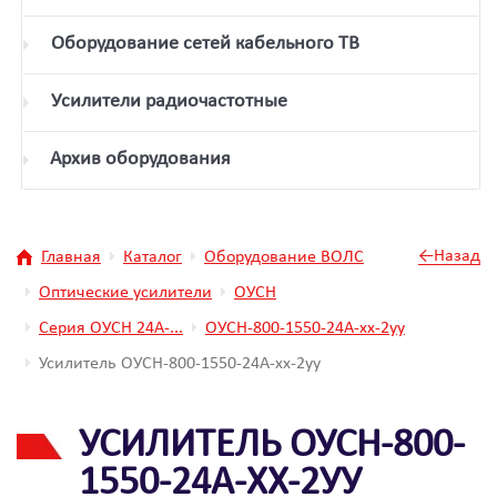
Оборудование сетей кабельного ТВ
Усилители радиочастотные
Архив оборудования
←Назад
Главная
Каталог
Оборудование ВОЛС
Оптические усилители
ОУСН
Серия ОУСН 24А-...
ОУСН-800-1550-24А-xx-2уу
Усилитель ОУСН-800-1550-24А-xx-2уу
УСИЛИТЕЛЬ ОУСН-800-
1550-24А-XX-2УУ