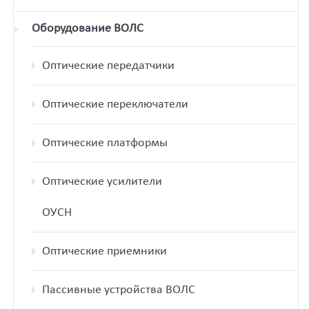
Оборудование ВОЛС
Оптические передатчики
Оптические переключатели
Оптические платформы
Оптические усилители
ОУСН
Оптические приемники
Пассивные устройства ВОЛС