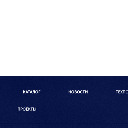
КАТАЛОГ
НОВОСТИ
ТЕХП
ПРОЕКТЫ