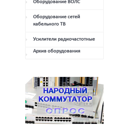
Оборудование ВОЛС
Оборудование сетей
кабельного ТВ
Усилители радиочастотные
Архив оборудования