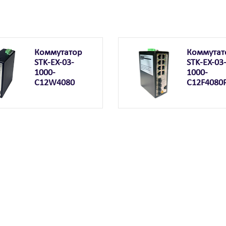
Коммутатор
Коммутат
STK-EX-03-
STK-EX-03
1000-
1000-
C12W4080
C12F4080