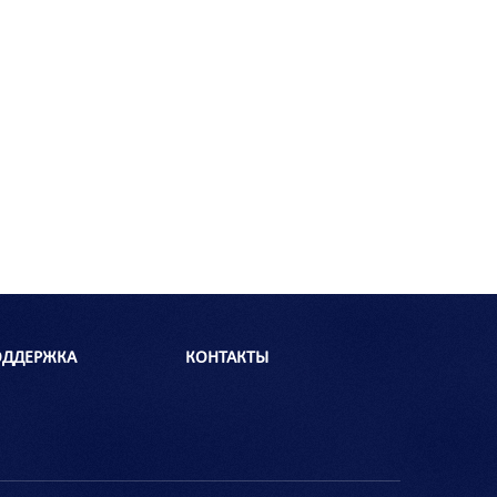
ОДДЕРЖКА
КОНТАКТЫ