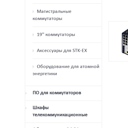
Магистральные
коммутаторы
19'' коммутаторы
Аксессуары для STK-EX
Оборудование для атомной
энергетики
ПО для коммутаторов
Шкафы
телекоммуникационные