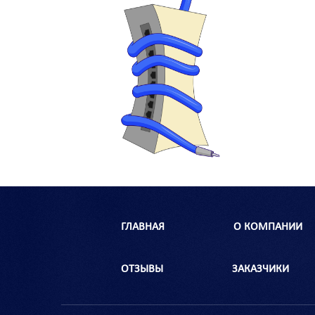
ГЛАВНАЯ
О КОМПАНИИ
ОТЗЫВЫ
ЗАКАЗЧИКИ