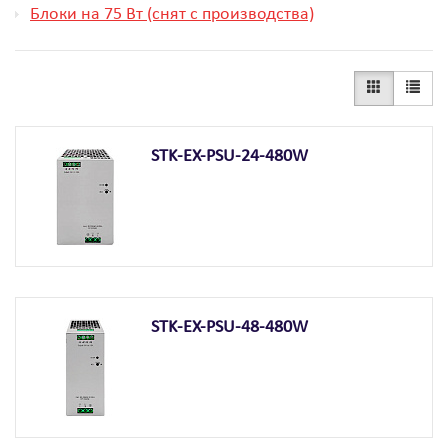
Блоки на 75 Вт (снят с производства)
STK-EX-PSU-24-480W
STK-EX-PSU-48-480W