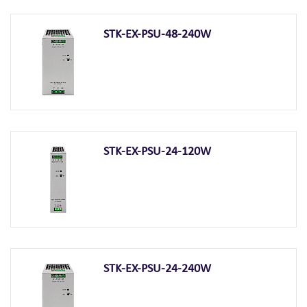
STK-EX-PSU-48-240W
STK-EX-PSU-24-120W
STK-EX-PSU-24-240W