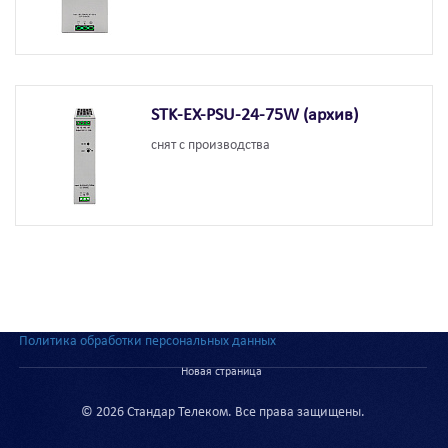
STK-EX-PSU-24-75W (архив)
снят с производства
Политика обработки персональных данных
Новая страница
© 2026 Стандар Телеком. Все права защищены.