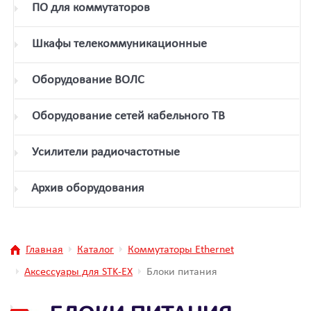
ПО для коммутаторов
Шкафы телекоммуникационные
Оборудование ВОЛС
Оборудование сетей кабельного ТВ
Усилители радиочастотные
Архив оборудования
Главная
Каталог
Коммутаторы Ethernet
Аксессуары для STK-EX
Блоки питания