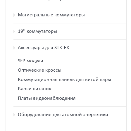
Магистральные коммутаторы
19'' коммутаторы
Аксессуары для STK-EX
SFP-модули
Оптические кроссы
Коммутационная панель для витой пары
Блоки питания
Платы видеонаблюдения
Оборудование для атомной энергетики