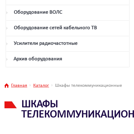
Оборудование ВОЛС
Оборудование сетей кабельного ТВ
Усилители радиочастотные
Архив оборудования
Главная
Каталог
Шкафы телекоммуникационные
ШКАФЫ
ТЕЛЕКОММУНИКАЦИО