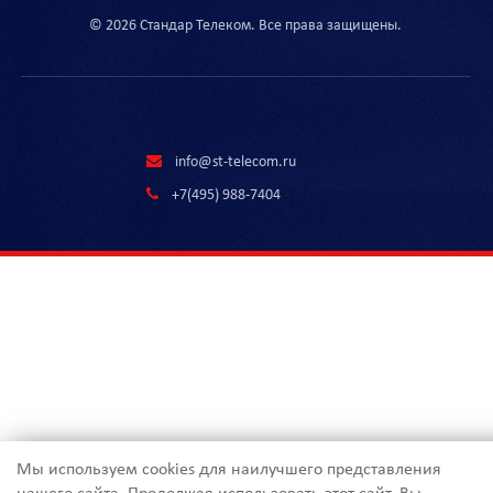
© 2026 Стандар Телеком. Все права защищены.
info@st-telecom.ru
+7(495) 988-7404
Мы используем cookies для наилучшего представления