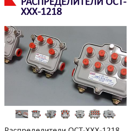
РАСПРЕДЕЛИТЕЛИ ОСТ-
ХХХ-1218
Распределители ОСТ-ХХХ-1218