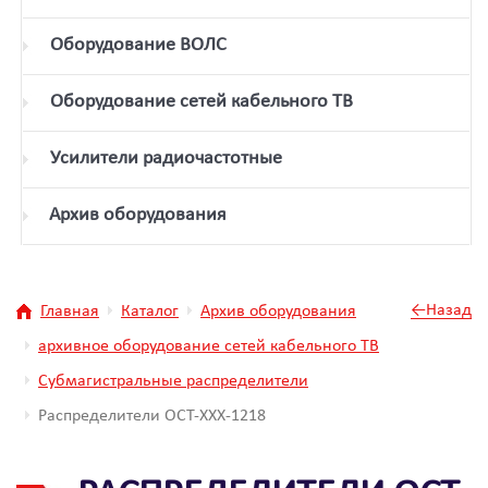
Оборудование ВОЛС
Оборудование сетей кабельного ТВ
Усилители радиочастотные
Архив оборудования
←Назад
Главная
Каталог
Архив оборудования
архивное оборудование сетей кабельного ТВ
Субмагистральные распределители
Распределители ОСТ-ХХХ-1218