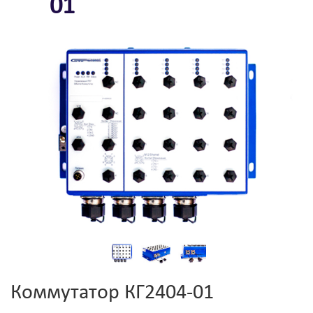
01
Коммутатор КГ2404-01