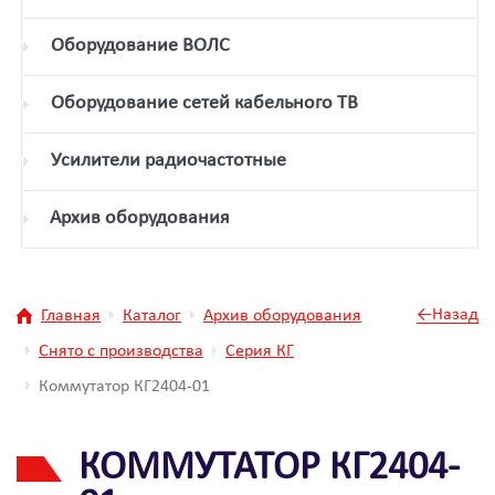
Оборудование ВОЛС
Оборудование сетей кабельного ТВ
Усилители радиочастотные
Архив оборудования
←Назад
Главная
Каталог
Архив оборудования
Снято с производства
Серия КГ
Коммутатор КГ2404-01
КОММУТАТОР КГ2404-