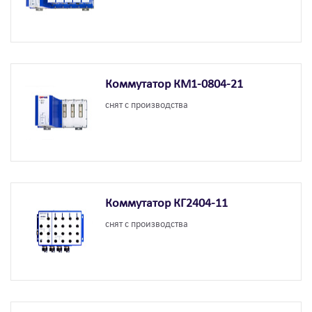
Коммутатор КМ1-0804-21
снят с производства
Коммутатор КГ2404-11
снят с производства