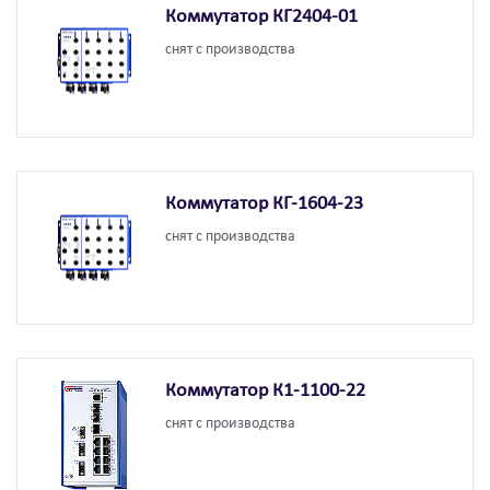
Коммутатор КГ2404-01
снят с производства
Коммутатор КГ-1604-23
снят с производства
Коммутатор К1-1100-22
снят с производства