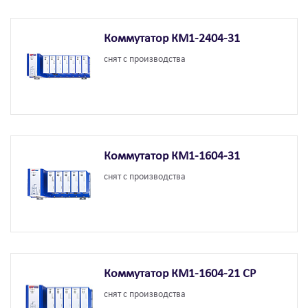
Коммутатор КМ1-2404-31
снят с производства
Коммутатор КМ1-1604-31
снят с производства
Коммутатор КМ1-1604-21 СР
снят с производства