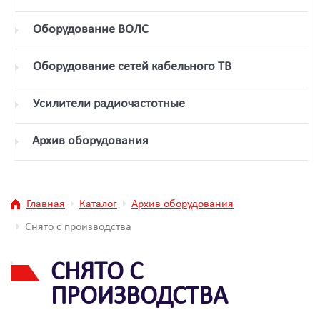
Оборудование ВОЛС
Оборудование сетей кабельного ТВ
Усилители радиочастотные
Архив оборудования
Главная
Каталог
Архив оборудования
Снято с производства
СНЯТО С
ПРОИЗВОДСТВА