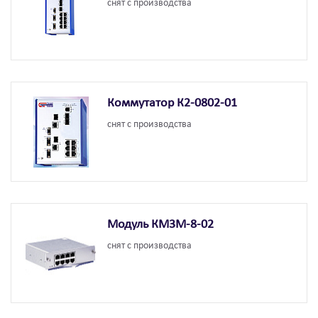
снят с производства
Коммутатор К2-0802-01
снят с производства
Модуль КМ3М-8-02
снят с производства