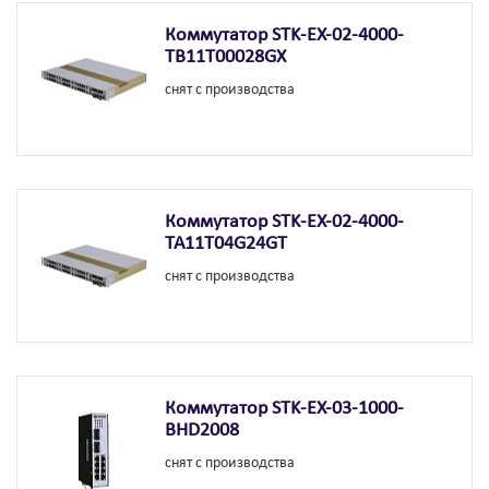
Коммутатор STK-EX-02-4000-
TB11T00028GX
снят с производства
Коммутатор STK-EX-02-4000-
TA11T04G24GT
снят с производства
Коммутатор STK-EX-03-1000-
BHD2008
снят с производства