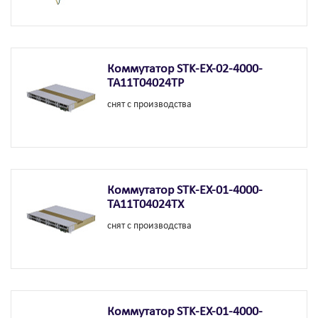
Коммутатор STK-EX-02-4000-
TA11T04024TP
снят с производства
Коммутатор STK-EX-01-4000-
TA11T04024TX
снят с производства
Коммутатор STK-EX-01-4000-