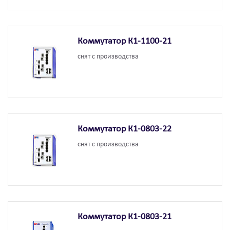
Коммутатор К1-1100-21
снят с производства
Коммутатор К1-0803-22
снят с производства
Коммутатор К1-0803-21