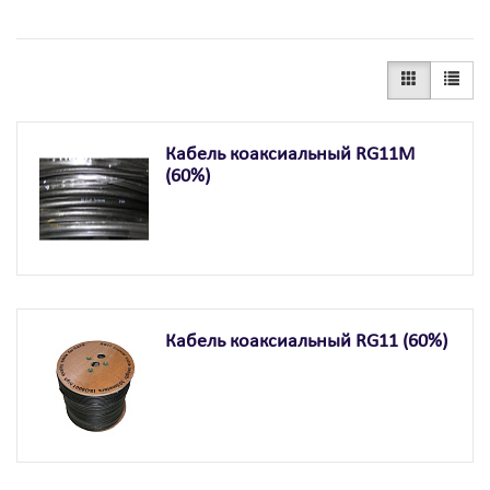
Кабель коаксиальный RG11М
(60%)
Кабель коаксиальный RG11 (60%)