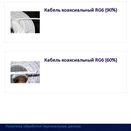
Кабель коаксиальный RG6 (90%)
Кабель коаксиальный RG6 (60%)
Политика обработки персональных данных