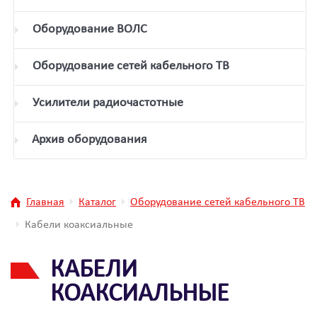
Оборудование ВОЛС
Оборудование сетей кабельного ТВ
Усилители радиочастотные
Архив оборудования
Главная
Каталог
Оборудование сетей кабельного ТВ
Кабели коаксиальные
КАБЕЛИ
КОАКСИАЛЬНЫЕ