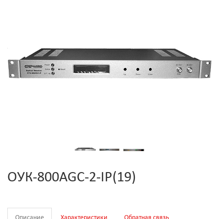
ОУК-800AGC-2-IP(19)
Описание
Характеристики
Обратная связь