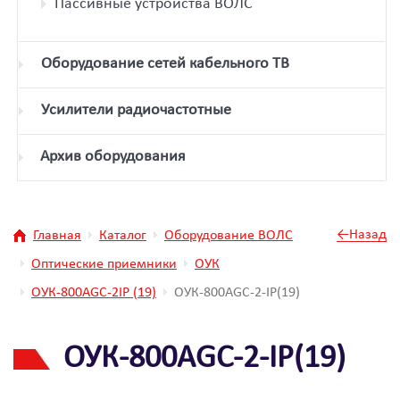
Пассивные устройства ВОЛС
Оборудование сетей кабельного ТВ
Усилители радиочастотные
Архив оборудования
←Назад
Главная
Каталог
Оборудование ВОЛС
Оптические приемники
ОУК
ОУК-800AGC-2IP (19)
ОУК-800AGC-2-IP(19)
ОУК-800AGC-2-IP(19)