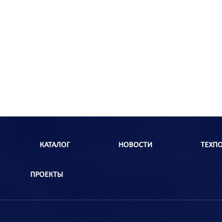
КАТАЛОГ
НОВОСТИ
ТЕХП
ПРОЕКТЫ