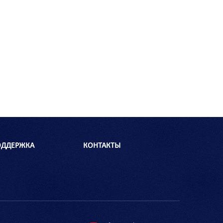
ОДДЕРЖКА
КОНТАКТЫ