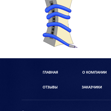
ГЛАВНАЯ
О КОМПАНИИ
ОТЗЫВЫ
ЗАКАЗЧИКИ