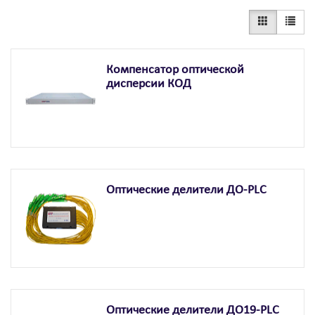
Компенсатор оптической
дисперсии КОД
Оптические делители ДО-PLC
Оптические делители ДО19-PLC