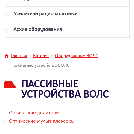
Усилители радиочастотные
Архив оборудования
Главная
Каталог
Оборудование ВОЛС
Пассивные устройства ВОЛС
ПАССИВНЫЕ
УСТРОЙСТВА ВОЛС
Оптические делители
Оптические мультиплексоры