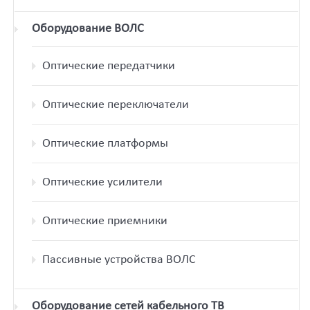
Оборудование ВОЛС
Оптические передатчики
Оптические переключатели
Оптические платформы
Оптические усилители
Оптические приемники
Пассивные устройства ВОЛС
Оборудование сетей кабельного ТВ