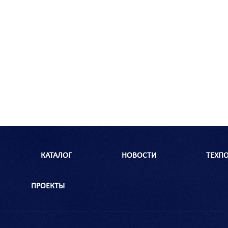
КАТАЛОГ
НОВОСТИ
ТЕХП
ПРОЕКТЫ