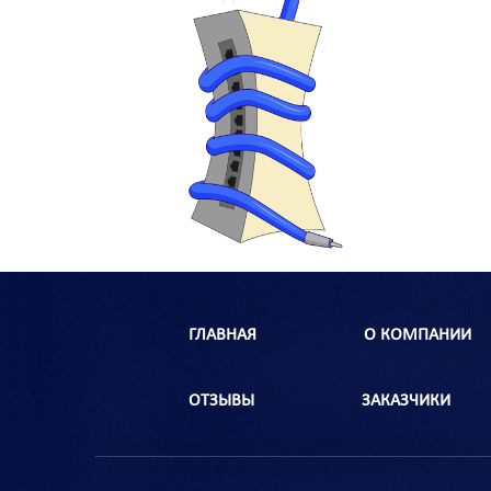
ГЛАВНАЯ
О КОМПАНИИ
ОТЗЫВЫ
ЗАКАЗЧИКИ