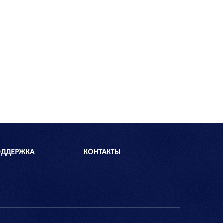
ОДДЕРЖКА
КОНТАКТЫ